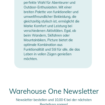
perfekte Wahl für Abenteurer und
Outdoor-Enthusiasten. Mit einer
breiten Palette von funktioneller und
umweltfreundlicher Bekleidung, die
gleichzeitig stylisch ist, ermöglicht die
Marke Komfort und Leistung bei
verschiedenen Aktivitäten. Egal, ob
beim Wandern, Skifahren oder
Mountainbiken, Picture bietet die
optimale Kombination aus
Funktionalität und Stil für alle, die das
Leben in vollen Zügen genießen
möchten.
Warehouse One Newsletter
Newsletter bestellen und 10,00 € bei der nächsten
Bestellung sparen!