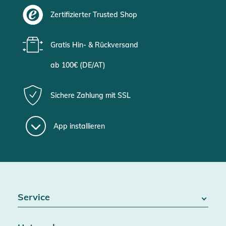
Zertifizierter Trusted Shop
Gratis Hin- & Rückversand
ab 100€ (DE/AT)
Sichere Zahlung mit SSL
App installieren
Service
FAQ / Hilfe