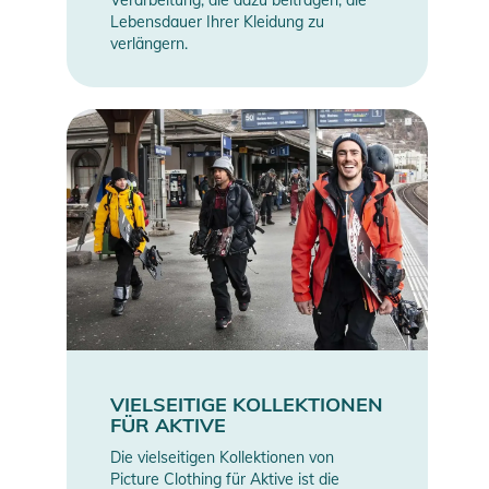
Verarbeitung, die dazu beitragen, die
Lebensdauer Ihrer Kleidung zu
verlängern.
VIELSEITIGE KOLLEKTIONEN
FÜR AKTIVE
Die vielseitigen Kollektionen von
Picture Clothing für Aktive ist die