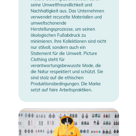
seine Umweltfreundlichkeit und
Nachhaltigkeit aus. Das Unternehmen
verwendet recycelte Materialien und
umweltschonende
Herstellungsprozesse, um seinen
ökologischen Fußabdruck zu
minimieren. Ihre Kollektionen sind nicht
nur stilvoll, sondern auch ein
Statement für die Umwelt. Picture
Clothing steht für
verantwortungsbewusste Mode, die
die Natur respektiert und schützt. Sie
sind stolz auf die ethischen
Produktionsbedingungen. Die Marke
setzt auf faire Arbeitspraktiken.