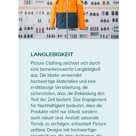
LANGLEBIGKEIT
Picture Clothing zeichnet sich durch
eine bemerkenswerte Langlebigkeit
aus. Die Marke verwendet
hochwertige Materialien und eine
erstklassige Verarbeitung, die
sicherstellen, dass die Bekleidung den
Test der Zeit besteht. Das Engagement
für Nachhaltigkeit bedeutet, dass die
Produkte nicht nur stilvoll, sondern
auch robust sind. Anstatt saisonale
Trends zu verfolgen, entwickelt Picture
zeitlose Designs mit hochwertiger