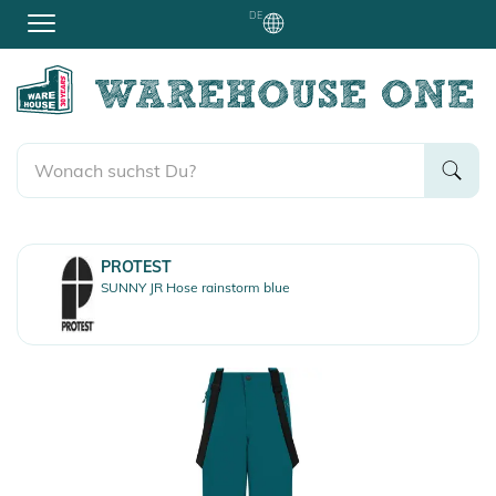
DE
PROTEST
SUNNY JR Hose rainstorm blue