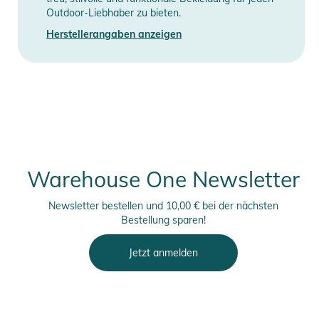
Outdoor-Liebhaber zu bieten.
Herstellerangaben anzeigen
Warehouse One Newsletter
Newsletter bestellen und 10,00 € bei der nächsten
Bestellung sparen!
Jetzt anmelden