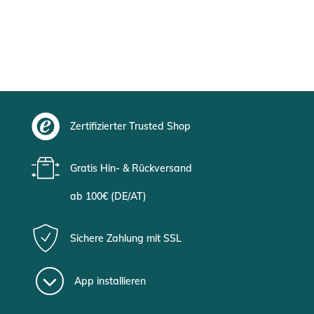
Zertifizierter Trusted Shop
Gratis Hin- & Rückversand
ab 100€ (DE/AT)
Sichere Zahlung mit SSL
App installieren