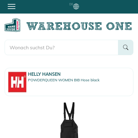
DE
HELLY HANSEN
POWDERQUEEN WOMEN BIB Hose black