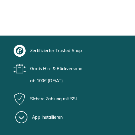
Zertifizierter Trusted Shop
Gratis Hin- & Rückversand
ab 100€ (DE/AT)
Sichere Zahlung mit SSL
App installieren