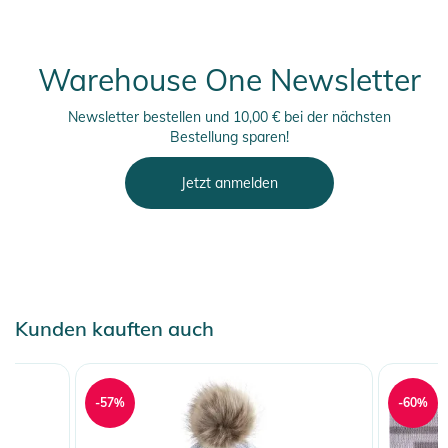
Warehouse One Newsletter
Newsletter bestellen und 10,00 € bei der nächsten
Bestellung sparen!
Jetzt anmelden
Kunden kauften auch
-57%
-60%