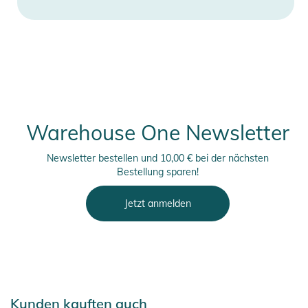
Warehouse One Newsletter
Newsletter bestellen und 10,00 € bei der nächsten
Bestellung sparen!
Jetzt anmelden
Kunden kauften auch