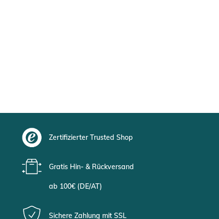
Zertifizierter Trusted Shop
Gratis Hin- & Rückversand
ab 100€ (DE/AT)
Sichere Zahlung mit SSL