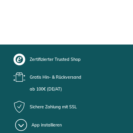
Zertifizierter Trusted Shop
Gratis Hin- & Rückversand
ab 100€ (DE/AT)
Sichere Zahlung mit SSL
App installieren