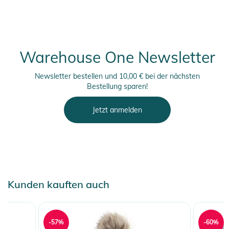
Warehouse One Newsletter
Newsletter bestellen und 10,00 € bei der nächsten
Bestellung sparen!
Jetzt anmelden
Kunden kauften auch
-57%
-60%