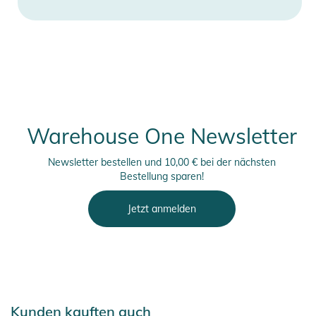
Warehouse One Newsletter
Newsletter bestellen und 10,00 € bei der nächsten
Bestellung sparen!
Jetzt anmelden
Kunden kauften auch