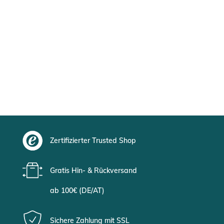
Zertifizierter Trusted Shop
Gratis Hin- & Rückversand
ab 100€ (DE/AT)
Sichere Zahlung mit SSL