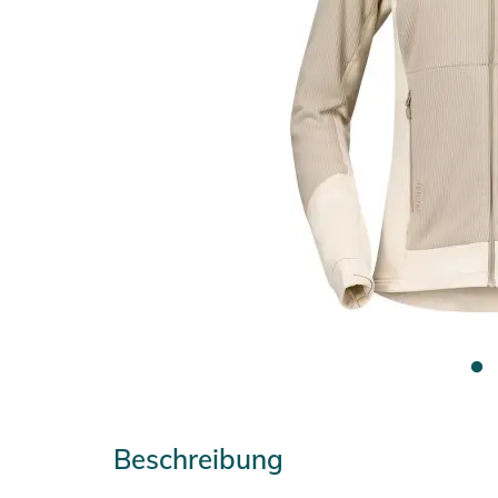
Beschreibung