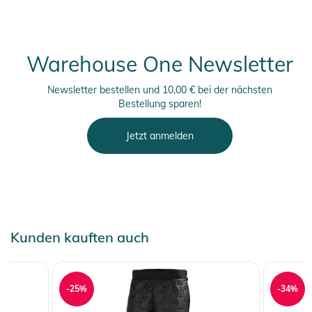
Warehouse One Newsletter
Newsletter bestellen und 10,00 € bei der nächsten
Bestellung sparen!
Jetzt anmelden
Kunden kauften auch
-25%
-34%