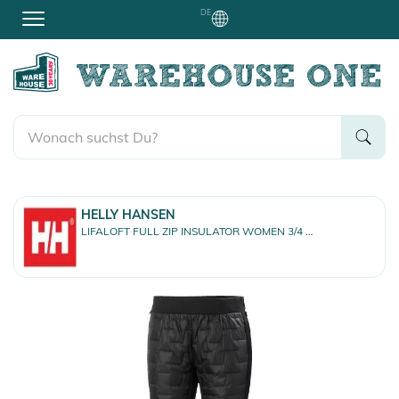
DE
HELLY HANSEN
LIFALOFT FULL ZIP INSULATOR WOMEN 3/4 Hose black