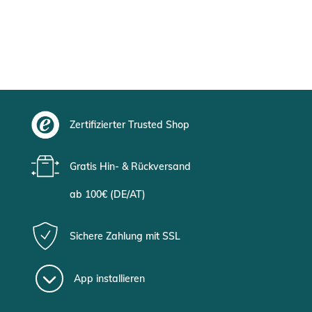
Zertifizierter Trusted Shop
Gratis Hin- & Rückversand
ab 100€ (DE/AT)
Sichere Zahlung mit SSL
App installieren