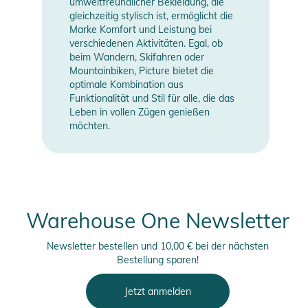
umweltfreundlicher Bekleidung, die
gleichzeitig stylisch ist, ermöglicht die
Marke Komfort und Leistung bei
verschiedenen Aktivitäten. Egal, ob
beim Wandern, Skifahren oder
Mountainbiken, Picture bietet die
optimale Kombination aus
Funktionalität und Stil für alle, die das
Leben in vollen Zügen genießen
möchten.
Warehouse One Newsletter
Newsletter bestellen und 10,00 € bei der nächsten
Bestellung sparen!
Jetzt anmelden