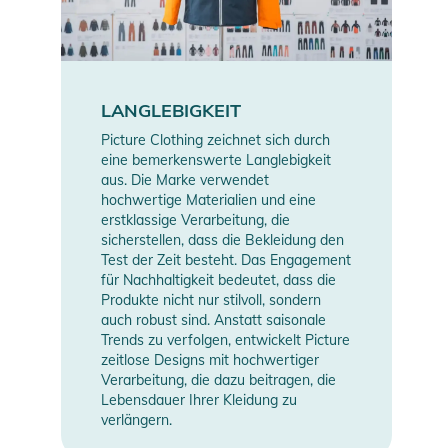
LANGLEBIGKEIT
Picture Clothing zeichnet sich durch
eine bemerkenswerte Langlebigkeit
aus. Die Marke verwendet
hochwertige Materialien und eine
erstklassige Verarbeitung, die
sicherstellen, dass die Bekleidung den
Test der Zeit besteht. Das Engagement
für Nachhaltigkeit bedeutet, dass die
Produkte nicht nur stilvoll, sondern
auch robust sind. Anstatt saisonale
Trends zu verfolgen, entwickelt Picture
zeitlose Designs mit hochwertiger
Verarbeitung, die dazu beitragen, die
Lebensdauer Ihrer Kleidung zu
verlängern.