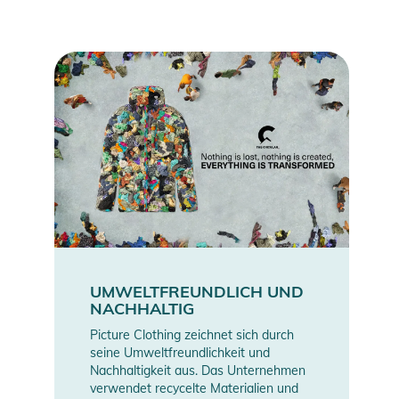
UMWELTFREUNDLICH UND
NACHHALTIG
Picture Clothing zeichnet sich durch
seine Umweltfreundlichkeit und
Nachhaltigkeit aus. Das Unternehmen
verwendet recycelte Materialien und