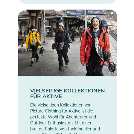
VIELSEITIGE KOLLEKTIONEN
FÜR AKTIVE
Die vielseitigen Kollektionen von
Picture Clothing für Aktive ist die
perfekte Wahl für Abenteurer und
Outdoor-Enthusiasten. Mit einer
breiten Palette von funktioneller und