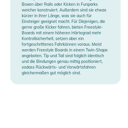
Boxen über Rails oder Kicken in Funparks
weicher konstruiert. Außerdem sind sie etwas
kürzer in ihrer Länge, was sie auch für
Einsteiger geeignet macht. Für Diejenigen, die
gerne große Kicker fahren, bieten Freestyle-
Boards mit einem höheren Härtegrad mehr
Kontrollsicherheit, setzen aber ein
fortgeschrittenes Fahrkönnen voraus. Meist
werden Freestyle Boards in einem Twin-Shape
angeboten. Tip und Tail sind folglich identisch
und die Bindungen genau mittig positioniert,
sodass Rückwärts- und Vorwärtsfahren
gleichermaßen gut möglich sind.