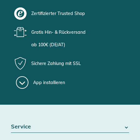
Zertifizierter Trusted Shop
Gratis Hin- & Rückversand
ab 100€ (DE/AT)
Sichere Zahlung mit SSL
App installieren
Service
FAQ / Hilfe