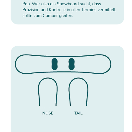
Pop. Wer also ein Snowboard sucht, dass
Präzision und Kontrolle in allen Terrains vermittelt,
sollte zum Camber greifen.