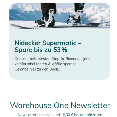
Nidecker Supermatic –
Spare bis zu 53 %
D
eal der beliebtesten Step-In-Bindung – jetzt
komfortabel fahren & kräftig sparen!
Gelange
hier
zu den Deals!
Warehouse One Newsletter
Newsletter bestellen und 10,00 € bei der nächsten