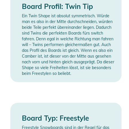
Board Profil: Twin Tip
Ein Twin Shape ist absolut symmetrisch. Würde
man es also in der Mitte durchschneiden, würden
beide Teile perfekt übereinander liegen. Dadurch
sind Twins die perfekten Boards fürs switch
fahren. Denn egal in welche Richtung man fahren
will – Twins performen gleichermaßen gut. Auch
das Profil des Boards ist gleich. Wenn es also ein
Camber ist, ist dieser von der Mitte aus gesehen
nach vorn und hinten gleich ausgeprägt. Da dieser
Shape so viele Freiheiten lässt, ist sie besonders
beim Freestylen so beliebt.
Board Typ: Freestyle
Freestyle Snowboards sind in der Regel für das