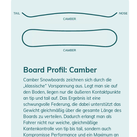
Board Profil: Camber
Camber Snowboards zeichnen sich durch die
„klassische“ Vorspannung aus. Legt man sie auf
den Boden, liegen nur die äußeren Kontaktpunkte
an tip und tail auf. Das Ergebnis ist eine
schwungvolle Federung, die dabei unterstützt das
Gewicht gleichmäßig über die gesamte Länge des
Boards zu verteilen. Dadurch erlangt man als
Fahrer nicht nur weiche, gleichmäßige
Kantenkontrolle von tip bis tail, sondern auch
Kompromisse Performance und ein Maximum an