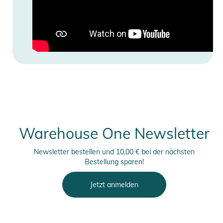
Warehouse One Newsletter
Newsletter bestellen und 10,00 € bei der nächsten
Bestellung sparen!
Jetzt anmelden