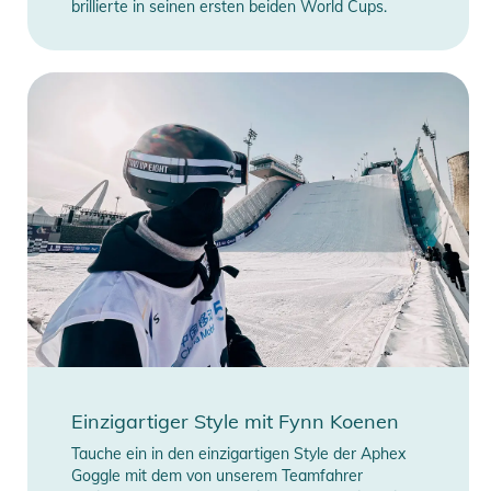
brillierte in seinen ersten beiden World Cups.
Einzigartiger Style mit Fynn Koenen
Tauche ein in den einzigartigen Style der Aphex
Goggle mit dem von unserem Teamfahrer