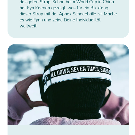
designten Strap. Schon beim World Cup in China
hat Fyn Koenen gezeigt, was für ein Blickfang
dieser Strap mit der Aphex Schneebrille ist. Mache
es wie Fynn und zeige Deine Individualität
weltweit!