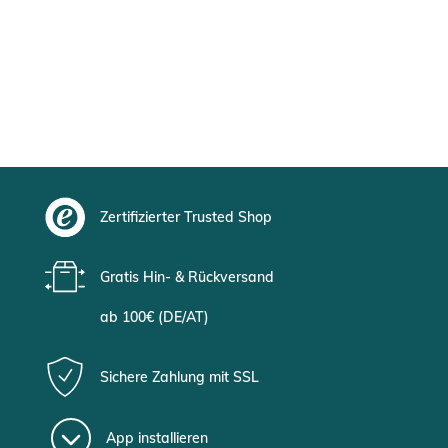
Zertifizierter Trusted Shop
Gratis Hin- & Rückversand
ab 100€ (DE/AT)
Sichere Zahlung mit SSL
App installieren