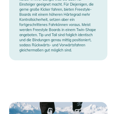
Einsteiger geeignet macht. Für Diejenigen, die
gerne große Kicker fahren, bieten Freestyle-
Boards mit einem höheren Härtegrad mehr
Kontrollsicherheit, setzen aber ein
fortgeschrittenes Fahrkönnen voraus. Meist
werden Freestyle Boards in einem Twin-Shape
angeboten. Tip und Tail sind folglich identisch
und die Bindungen genau mittig positioniert,
sodass Rückwärts- und Vorwärtsfahren
gleichermaßen gut möglich sind.