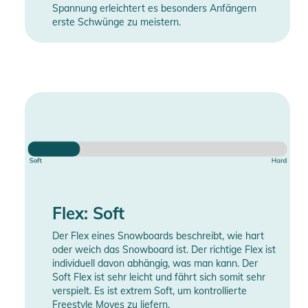
Spannung erleichtert es besonders Anfängern
erste Schwünge zu meistern.
Flex: Soft
Der Flex eines Snowboards beschreibt, wie hart
oder weich das Snowboard ist. Der richtige Flex ist
individuell davon abhängig, was man kann. Der
Soft Flex ist sehr leicht und fährt sich somit sehr
verspielt. Es ist extrem Soft, um kontrollierte
Freestyle Moves zu liefern.