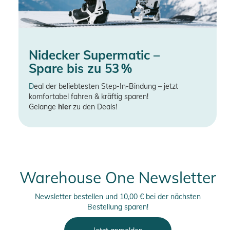
Nidecker Supermatic –
Spare bis zu 53 %
D
eal der beliebtesten Step-In-Bindung – jetzt
komfortabel fahren & kräftig sparen!
Gelange
hier
zu den Deals!
Warehouse One Newsletter
Newsletter bestellen und 10,00 € bei der nächsten
Bestellung sparen!