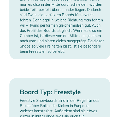
man es also in der Mitte durchschneiden, würden
beide Teile perfekt übereinander liegen. Dadurch
sind Twins die perfekten Boards fürs switch
fahren. Denn egal in welche Richtung man fahren
will – Twins performen gleichermaßen gut. Auch
das Profil des Boards ist gleich. Wenn es also ein
Camber ist, ist dieser von der Mitte aus gesehen
nach vorn und hinten gleich ausgeprägt. Da dieser
Shape so viele Freiheiten lässt, ist sie besonders
beim Freestylen so beliebt.
Board Typ: Freestyle
Freestyle Snowboards sind in der Regel für das
Boxen über Rails oder Kicken in Funparks
weicher konstruiert. Außerdem sind sie etwas
kürzer in ihrer Länge, was sie auch für