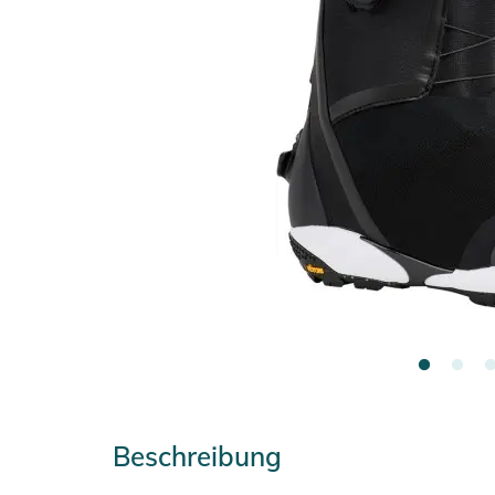
Beschreibung