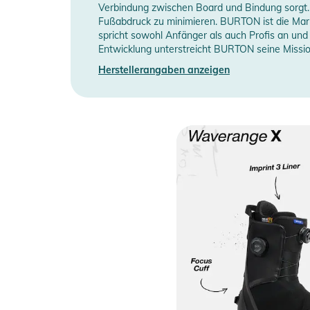
Verbindung zwischen Board und Bindung sorgt. 
Fußabdruck zu minimieren. BURTON ist die Marke
spricht sowohl Anfänger als auch Profis an und
Entwicklung unterstreicht BURTON seine Missi
Herstellerangaben anzeigen