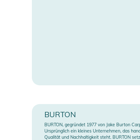
BURTON
BURTON, gegründet 1977 von Jake Burton Carpent
Ursprünglich ein kleines Unternehmen, das hand
Qualität und Nachhaltigkeit steht. BURTON setz