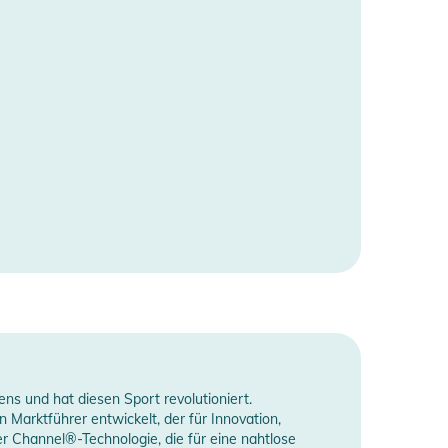
ns und hat diesen Sport revolutioniert.
Marktführer entwickelt, der für Innovation,
r Channel®-Technologie, die für eine nahtlose