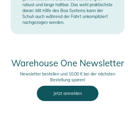
robust und lange haltbar. Das wohl praktischste
daran: Mit Hilfe des Boa Systems kann der
Schuh auch während der Fahrt unkompliziert
nachgezogen werden.
Warehouse One Newsletter
Newsletter bestellen und 10,00 € bei der nächsten
Bestellung sparen!
Jetzt anmelden