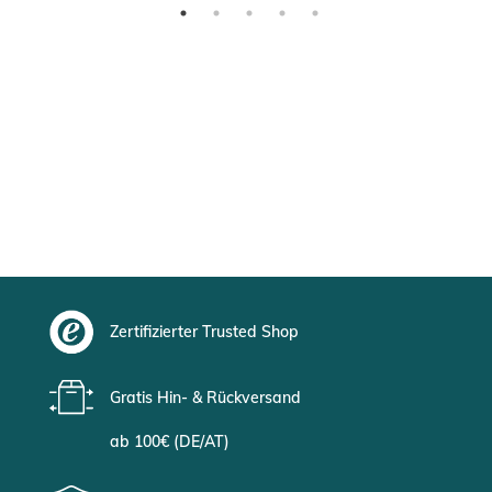
Zertifizierter Trusted Shop
Gratis Hin- & Rückversand
ab 100€ (DE/AT)