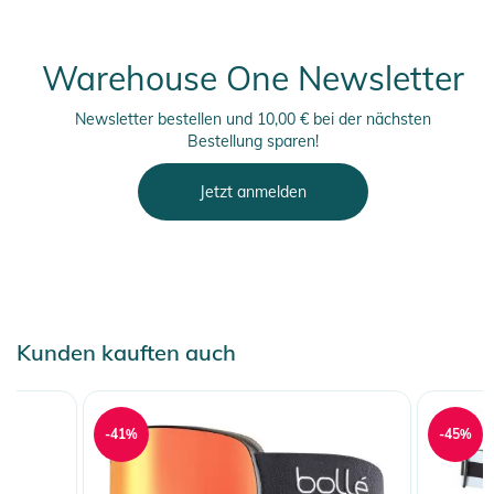
Warehouse One Newsletter
Newsletter bestellen und 10,00 € bei der nächsten
Bestellung sparen!
Jetzt anmelden
Kunden kauften auch
-41%
-45%