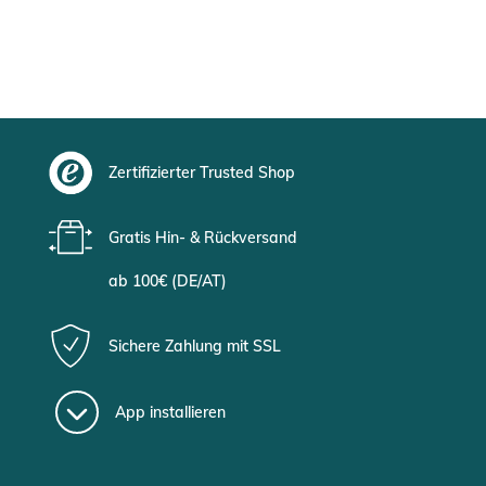
Zertifizierter Trusted Shop
Gratis Hin- & Rückversand
ab 100€ (DE/AT)
Sichere Zahlung mit SSL
App installieren