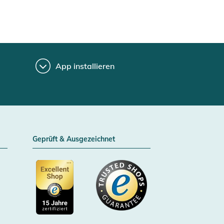
App installieren
Geprüft & Ausgezeichnet