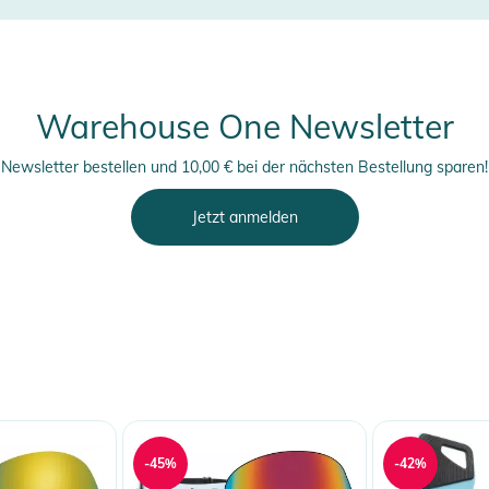
Warehouse One Newsletter
Newsletter bestellen und 10,00 € bei der nächsten Bestellung sparen!
Jetzt anmelden
-45%
-42%