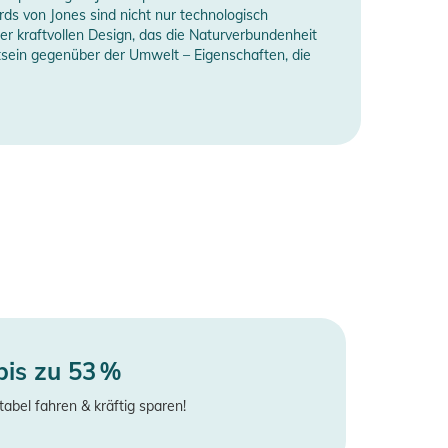
ds von Jones sind nicht nur technologisch
ber kraftvollen Design, das die Naturverbundenheit
sein gegenüber der Umwelt – Eigenschaften, die
bis zu 53 %
tabel fahren & kräftig sparen!