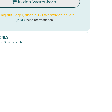
In den Warenkorb
nig auf Lager, aber in 1-3 Werktagen bei dir
(in DE)
Mehr Informationen
ONES
en Store besuchen