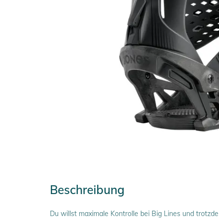
Beschreibung
Du willst maximale Kontrolle bei Big Lines und trotz