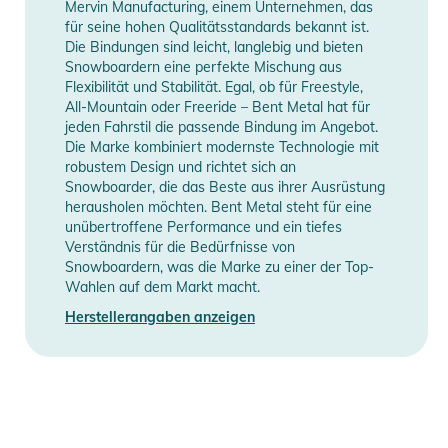
Mervin Manufacturing, einem Unternehmen, das
für seine hohen Qualitätsstandards bekannt ist.
Die Bindungen sind leicht, langlebig und bieten
Snowboardern eine perfekte Mischung aus
Flexibilität und Stabilität. Egal, ob für Freestyle,
All-Mountain oder Freeride – Bent Metal hat für
jeden Fahrstil die passende Bindung im Angebot.
Die Marke kombiniert modernste Technologie mit
robustem Design und richtet sich an
Snowboarder, die das Beste aus ihrer Ausrüstung
herausholen möchten. Bent Metal steht für eine
unübertroffene Performance und ein tiefes
Verständnis für die Bedürfnisse von
Snowboardern, was die Marke zu einer der Top-
Wahlen auf dem Markt macht.
Herstellerangaben anzeigen