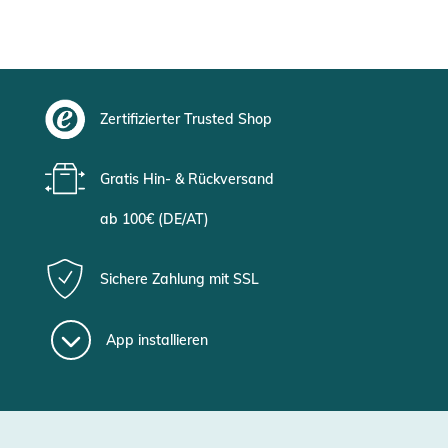
Zertifizierter Trusted Shop
Gratis Hin- & Rückversand
ab 100€ (DE/AT)
Sichere Zahlung mit SSL
App installieren