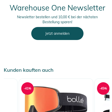
Warehouse One Newsletter
Newsletter bestellen und 10,00 € bei der nächsten
Bestellung sparen!
Jetzt anmelden
Kunden kauften auch
-41%
-45%