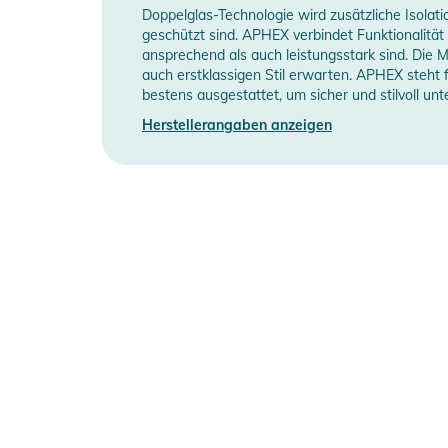
Doppelglas-Technologie wird zusätzliche Isolat
geschützt sind. APHEX verbindet Funktionalität
ansprechend als auch leistungsstark sind. Die 
auch erstklassigen Stil erwarten. APHEX steht f
bestens ausgestattet, um sicher und stilvoll un
Herstellerangaben anzeigen