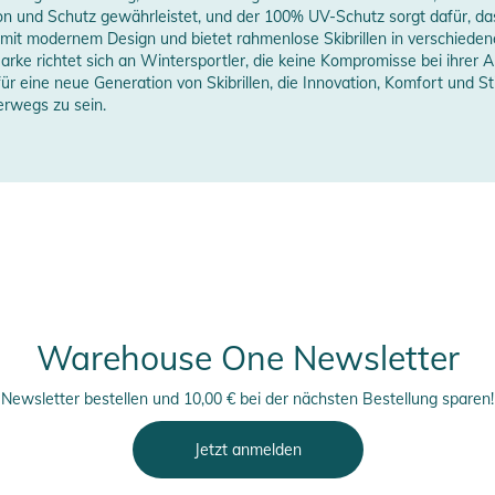
ion und Schutz gewährleistet, und der 100% UV-Schutz sorgt dafür, d
 mit modernem Design und bietet rahmenlose Skibrillen in verschieden
Marke richtet sich an Wintersportler, die keine Kompromisse bei ihre
ür eine neue Generation von Skibrillen, die Innovation, Komfort und St
terwegs zu sein.
Warehouse One Newsletter
Newsletter bestellen und 10,00 € bei der nächsten Bestellung sparen!
Jetzt anmelden