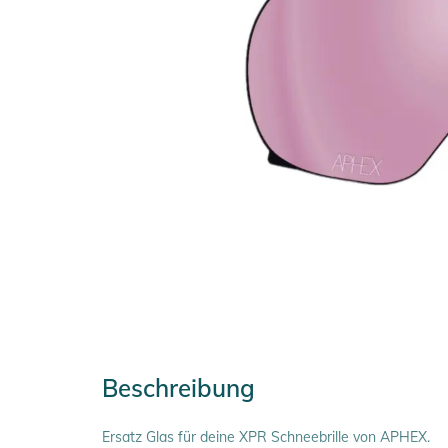
Beschreibung
Ersatz Glas für deine XPR Schneebrille von APHEX.