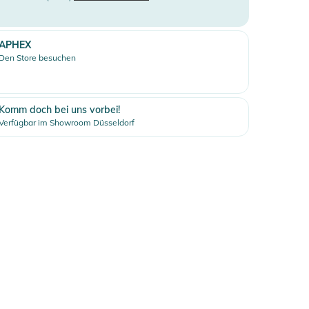
APHEX
Den Store besuchen
Komm doch bei uns vorbei!
Verfügbar im Showroom Düsseldorf