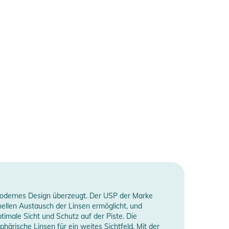
nd modernes Design überzeugt. Der USP der Marke
ellen Austausch der Linsen ermöglicht, und
timale Sicht und Schutz auf der Piste. Die
ärische Linsen für ein weites Sichtfeld. Mit der