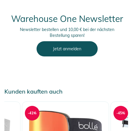
Warehouse One Newsletter
Newsletter bestellen und 10,00 € bei der nächsten
Bestellung sparen!
Jetzt anmelden
Kunden kauften auch
-41%
-45%