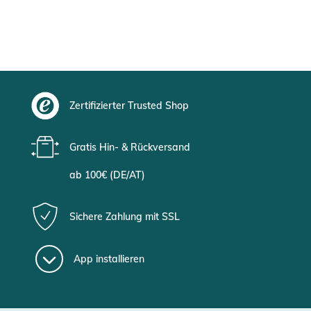
Zertifizierter Trusted Shop
Gratis Hin- & Rückversand
ab 100€ (DE/AT)
Sichere Zahlung mit SSL
App installieren