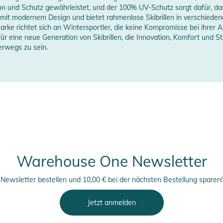
ion und Schutz gewährleistet, und der 100% UV-Schutz sorgt dafür, d
 mit modernem Design und bietet rahmenlose Skibrillen in verschieden
Marke richtet sich an Wintersportler, die keine Kompromisse bei ihre
ür eine neue Generation von Skibrillen, die Innovation, Komfort und St
terwegs zu sein.
Warehouse One Newsletter
Newsletter bestellen und 10,00 € bei der nächsten Bestellung sparen!
Jetzt anmelden