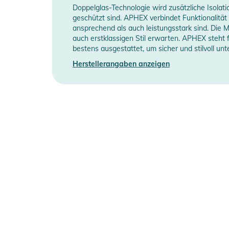
Doppelglas-Technologie wird zusätzliche Isolat
geschützt sind. APHEX verbindet Funktionalität
ansprechend als auch leistungsstark sind. Die 
auch erstklassigen Stil erwarten. APHEX steht f
bestens ausgestattet, um sicher und stilvoll un
Herstellerangaben anzeigen