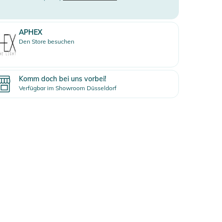
APHEX
Den Store besuchen
Komm doch bei uns vorbei!
Verfügbar im Showroom Düsseldorf