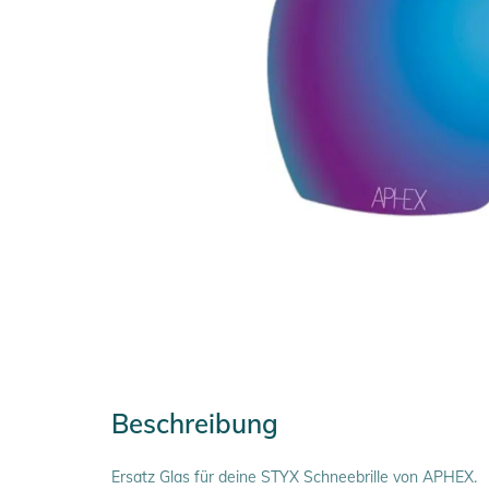
Beschreibung
Ersatz Glas für deine STYX Schneebrille von APHEX.