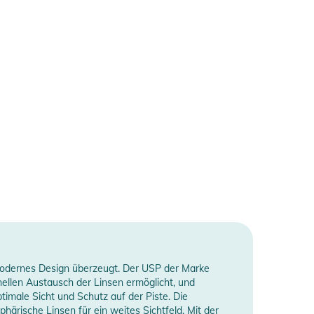
nd modernes Design überzeugt. Der USP der Marke
ellen Austausch der Linsen ermöglicht, und
timale Sicht und Schutz auf der Piste. Die
ärische Linsen für ein weites Sichtfeld. Mit der