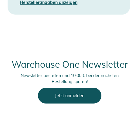
Herstellerangaben anzeigen
Warehouse One Newsletter
Newsletter bestellen und 10,00 € bei der nächsten
Bestellung sparen!
Jetzt anmelden