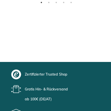
Zertifizierter Trusted Shop
Gratis Hin- & Rückversand
ab 100€ (DE/AT)