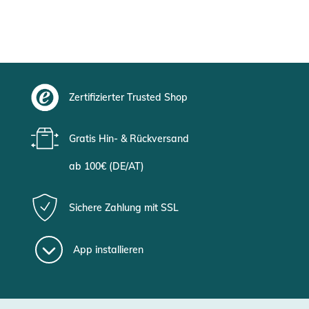
Zertifizierter Trusted Shop
Gratis Hin- & Rückversand
ab 100€ (DE/AT)
Sichere Zahlung mit SSL
App installieren