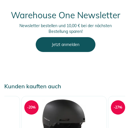
Warehouse One Newsletter
Newsletter bestellen und 10,00 € bei der nächsten
Bestellung sparen!
Jetzt anmelden
Kunden kauften auch
-20%
-27%