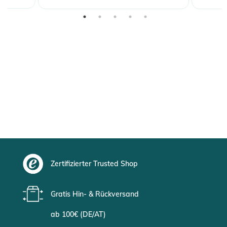
Zertifizierter Trusted Shop
Gratis Hin- & Rückversand
ab 100€ (DE/AT)