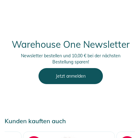
Warehouse One Newsletter
Newsletter bestellen und 10,00 € bei der nächsten
Bestellung sparen!
Jetzt anmelden
Kunden kauften auch