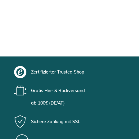
Zertifizierter Trusted Shop
Gratis Hin- & Rückversand
ab 100€ (DE/AT)
Sichere Zahlung mit SSL