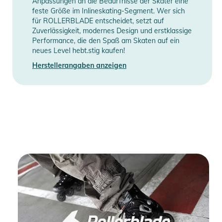
Anpassungen an die Bedürfnisse der Skater eine
feste Größe im Inlineskating-Segment. Wer sich
für ROLLERBLADE entscheidet, setzt auf
Zuverlässigkeit, modernes Design und erstklassige
Performance, die den Spaß am Skaten auf ein
neues Level hebt.stig kaufen!
Herstellerangaben anzeigen