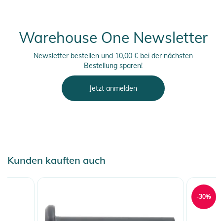
Warehouse One Newsletter
Newsletter bestellen und 10,00 € bei der nächsten
Bestellung sparen!
Jetzt anmelden
Kunden kauften auch
-30%