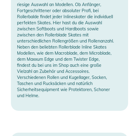
riesige Auswahl an Modellen. Ob Anfänger,
Fortgeschrittener oder absoluter Profi, bei
Rollerbalde findet jeder Inlineskater die individuell
perfekten Skates. Hier hast du die Auswahl
zwischen Softboots und Hardboots sowie
zwischen den Rollerblade Skates mit
unterschiedlichen Rollengrößen und Rollenanzahl.
Neben den beliebten Rollerblade Inline Skates
Modellen, wie dem Macroblade, dem Microblade,
dem Maxxum Edge und dem Twister Edge,
findest du bei uns im Shop auch eine große
Vielzahl an Zubehör und Accessoires.
Verschiedenen Rollen und Kugellager, Socken,
Taschen und Rucksäcken und natürlich
Sicherheitsequipment wie Protektoren, Schoner
und Helme.