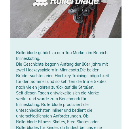
Rollerblade gehört zu den Top Marken im Bereich
Inlineskating.
Die Geschichte begann Anfang der 80er Jahre mit
zwei Hockeyspielern in Minnesota.Die beiden
Brüder suchten eine Hochkey Trainingsmöglichkeit
für den Sommer und so kehrten die Inline Skates
nach vielen Jahren zurück auf die Straßen.
Seit diesen Tagen entwickelte sich die Marke
weiter und wurde zum Benchmark für
Inlineskating. Rollerblade produziert die
unteschiedlichsten Inliner und bedient die
unterschiedlichsten Anforderungen. Ob
Rollerblade Fitness Skates, Free Skates oder
Rollerblades für Kinder, du findest bei uns eine