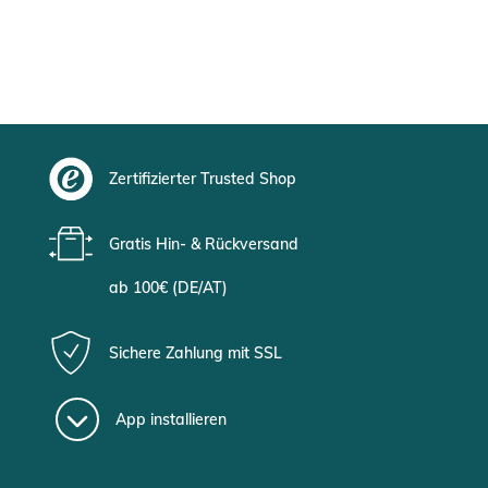
Zertifizierter Trusted Shop
Gratis Hin- & Rückversand
ab 100€ (DE/AT)
Sichere Zahlung mit SSL
App installieren