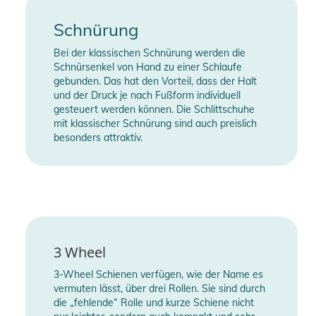
Schnürung
Bei der klassischen Schnürung werden die
Schnürsenkel von Hand zu einer Schlaufe
gebunden. Das hat den Vorteil, dass der Halt
und der Druck je nach Fußform individuell
gesteuert werden können. Die Schlittschuhe
mit klassischer Schnürung sind auch preislich
besonders attraktiv.
3 Wheel
3-Wheel Schienen verfügen, wie der Name es
vermuten lässt, über drei Rollen. Sie sind durch
die „fehlende“ Rolle und kurze Schiene nicht