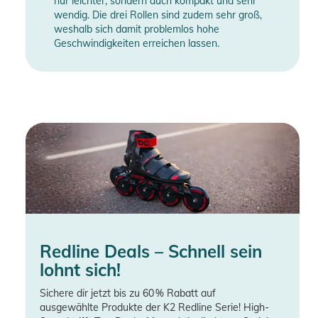
nur leichter, sondern auch kompakt und sehr
wendig. Die drei Rollen sind zudem sehr groß,
weshalb sich damit problemlos hohe
Geschwindigkeiten erreichen lassen.
Redline Deals – Schnell sein
lohnt sich!
Sichere dir jetzt bis zu 60 % Rabatt auf
ausgewählte Produkte der K2 Redline Serie! High-