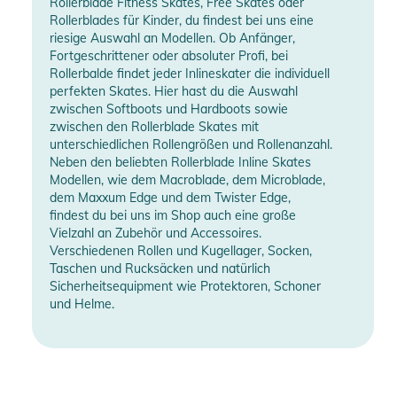
Rollerblade Fitness Skates, Free Skates oder
Rollerblades für Kinder, du findest bei uns eine
riesige Auswahl an Modellen. Ob Anfänger,
Fortgeschrittener oder absoluter Profi, bei
Rollerbalde findet jeder Inlineskater die individuell
perfekten Skates. Hier hast du die Auswahl
zwischen Softboots und Hardboots sowie
zwischen den Rollerblade Skates mit
unterschiedlichen Rollengrößen und Rollenanzahl.
Neben den beliebten Rollerblade Inline Skates
Modellen, wie dem Macroblade, dem Microblade,
dem Maxxum Edge und dem Twister Edge,
findest du bei uns im Shop auch eine große
Vielzahl an Zubehör und Accessoires.
Verschiedenen Rollen und Kugellager, Socken,
Taschen und Rucksäcken und natürlich
Sicherheitsequipment wie Protektoren, Schoner
und Helme.