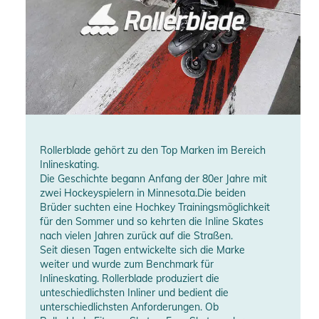
Rollerblade gehört zu den Top Marken im Bereich
Inlineskating.
Die Geschichte begann Anfang der 80er Jahre mit
zwei Hockeyspielern in Minnesota.Die beiden
Brüder suchten eine Hochkey Trainingsmöglichkeit
für den Sommer und so kehrten die Inline Skates
nach vielen Jahren zurück auf die Straßen.
Seit diesen Tagen entwickelte sich die Marke
weiter und wurde zum Benchmark für
Inlineskating. Rollerblade produziert die
unteschiedlichsten Inliner und bedient die
unterschiedlichsten Anforderungen. Ob