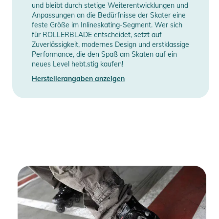
und bleibt durch stetige Weiterentwicklungen und
Anpassungen an die Bedürfnisse der Skater eine
feste Größe im Inlineskating-Segment. Wer sich
für ROLLERBLADE entscheidet, setzt auf
Zuverlässigkeit, modernes Design und erstklassige
Performance, die den Spaß am Skaten auf ein
neues Level hebt.stig kaufen!
Herstellerangaben anzeigen