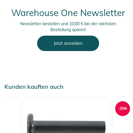
Warehouse One Newsletter
Newsletter bestellen und 10,00 € bei der nächsten
Bestellung sparen!
Jetzt anmelden
Kunden kauften auch
-30%