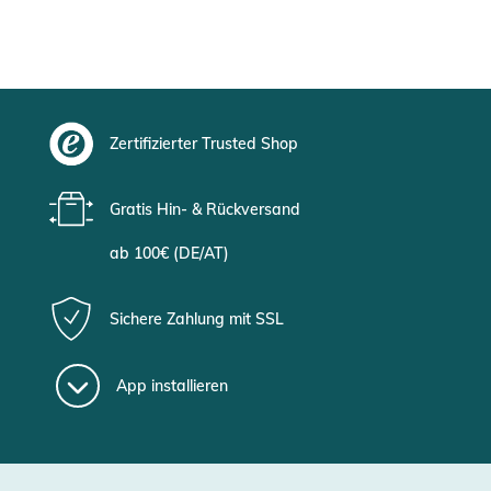
Zertifizierter Trusted Shop
Gratis Hin- & Rückversand
ab 100€ (DE/AT)
Sichere Zahlung mit SSL
App installieren