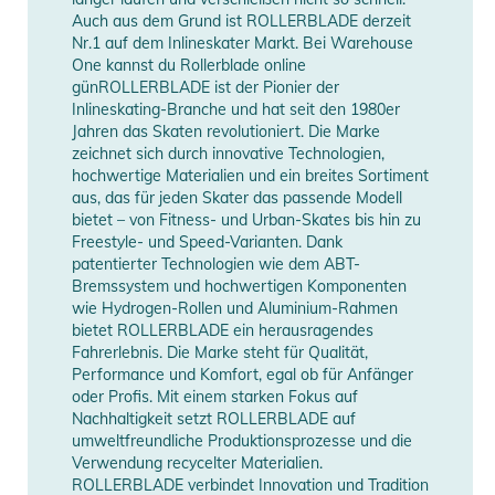
Auch aus dem Grund ist ROLLERBLADE derzeit
Nr.1 auf dem Inlineskater Markt. Bei Warehouse
One kannst du Rollerblade online
günROLLERBLADE ist der Pionier der
Inlineskating-Branche und hat seit den 1980er
Jahren das Skaten revolutioniert. Die Marke
zeichnet sich durch innovative Technologien,
hochwertige Materialien und ein breites Sortiment
aus, das für jeden Skater das passende Modell
bietet – von Fitness- und Urban-Skates bis hin zu
Freestyle- und Speed-Varianten. Dank
patentierter Technologien wie dem ABT-
Bremssystem und hochwertigen Komponenten
wie Hydrogen-Rollen und Aluminium-Rahmen
bietet ROLLERBLADE ein herausragendes
Fahrerlebnis. Die Marke steht für Qualität,
Performance und Komfort, egal ob für Anfänger
oder Profis. Mit einem starken Fokus auf
Nachhaltigkeit setzt ROLLERBLADE auf
umweltfreundliche Produktionsprozesse und die
Verwendung recycelter Materialien.
ROLLERBLADE verbindet Innovation und Tradition