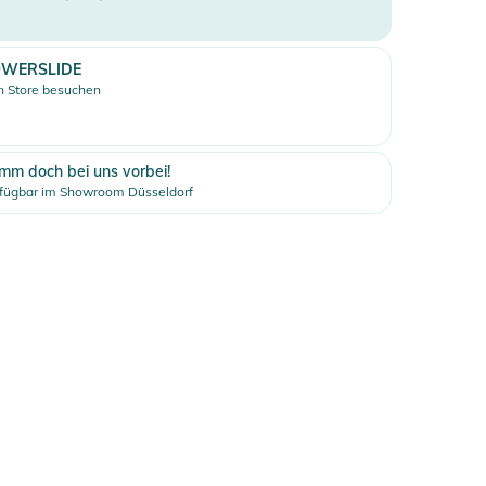
WERSLIDE
 Store besuchen
mm doch bei uns vorbei!
fügbar im Showroom Düsseldorf