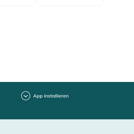
App installieren