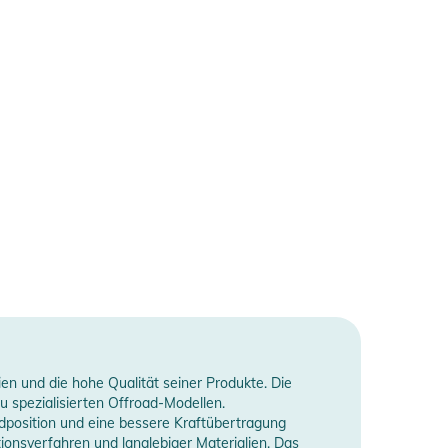
en und die hohe Qualität seiner Produkte. Die
u spezialisierten Offroad-Modellen.
ndposition und eine bessere Kraftübertragung
onsverfahren und langlebiger Materialien. Das