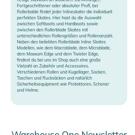
Fortgeschrittener oder absoluter Profi, bei
Rollerbalde findet jeder Inlineskater die individuell
perfekten Skates. Hier hast du die Auswahl
zwischen Softboots und Hardboots sowie
zwischen den Rollerblade Skates mit
unterschiedlichen Rollengrößen und Rollenanzahl.
Neben den beliebten Rollerblade Inline Skates
Modellen, wie dem Macroblade, dem Microblade,
dem Maxxum Edge und dem Twister Edge,
findest du bei uns im Shop auch eine große
Vielzahl an Zubehör und Accessoires.
Verschiedenen Rollen und Kugellager, Socken,
Taschen und Rucksäcken und natürlich
Sicherheitsequipment wie Protektoren, Schoner
und Helme.
Warehouse One Newsletter