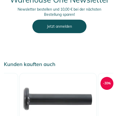
Newsletter bestellen und 10,00 € bei der nächsten
Bestellung sparen!
Jetzt anmelden
Kunden kauften auch
-30%