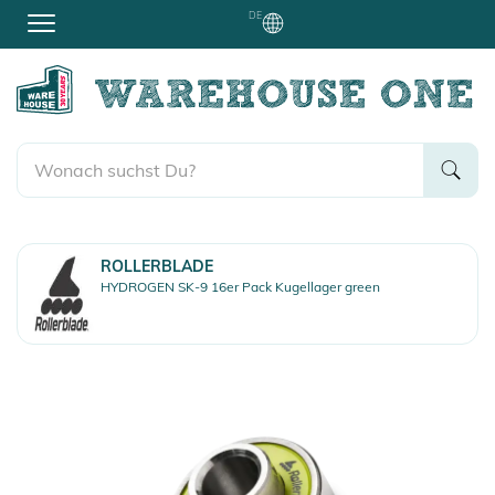
DE
ROLLERBLADE
HYDROGEN SK-9 16er Pack Kugellager green