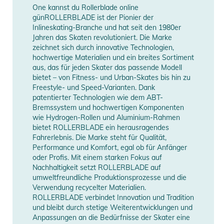
One kannst du Rollerblade online
günROLLERBLADE ist der Pionier der
Inlineskating-Branche und hat seit den 1980er
Jahren das Skaten revolutioniert. Die Marke
zeichnet sich durch innovative Technologien,
hochwertige Materialien und ein breites Sortiment
aus, das für jeden Skater das passende Modell
bietet – von Fitness- und Urban-Skates bis hin zu
Freestyle- und Speed-Varianten. Dank
patentierter Technologien wie dem ABT-
Bremssystem und hochwertigen Komponenten
wie Hydrogen-Rollen und Aluminium-Rahmen
bietet ROLLERBLADE ein herausragendes
Fahrerlebnis. Die Marke steht für Qualität,
Performance und Komfort, egal ob für Anfänger
oder Profis. Mit einem starken Fokus auf
Nachhaltigkeit setzt ROLLERBLADE auf
umweltfreundliche Produktionsprozesse und die
Verwendung recycelter Materialien.
ROLLERBLADE verbindet Innovation und Tradition
und bleibt durch stetige Weiterentwicklungen und
Anpassungen an die Bedürfnisse der Skater eine