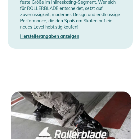
feste Größe im Inlineskating-Segment. Wer sich
für ROLLERBLADE entscheidet, setzt auf
Zuverlässigkeit, modernes Design und erstklassige
Performance, die den Spaß am Skaten auf ein
neues Level hebt.stig kaufen!
Herstellerangaben anzeigen