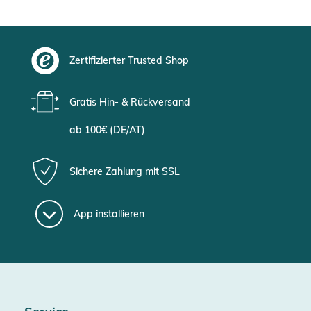
Zertifizierter Trusted Shop
Gratis Hin- & Rückversand
ab 100€ (DE/AT)
Sichere Zahlung mit SSL
App installieren