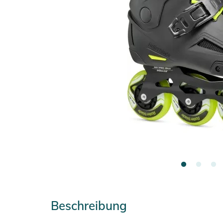
Beschreibung