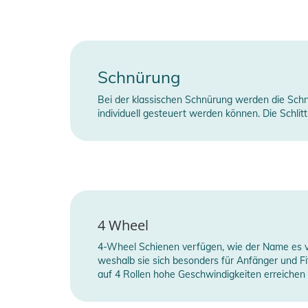
Schnürung
Bei der klassischen Schnürung werden die Schn
individuell gesteuert werden können. Die Schlit
4 Wheel
4-Wheel Schienen verfügen, wie der Name es verm
weshalb sie sich besonders für Anfänger und Fi
auf 4 Rollen hohe Geschwindigkeiten erreichen