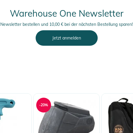
Warehouse One Newsletter
Newsletter bestellen und 10,00 € bei der nächsten Bestellung sparen!
Jetzt anmelden
-20%