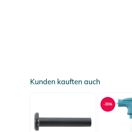
Kunden kauften auch
-30%