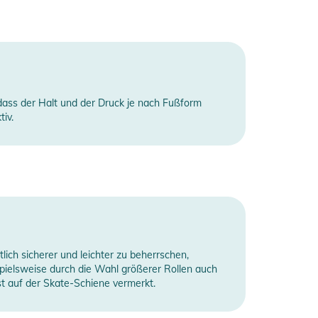
dass der Halt und der Druck je nach Fußform
iv.
lich sicherer und leichter zu beherrschen,
spielsweise durch die Wahl größerer Rollen auch
t auf der Skate-Schiene vermerkt.