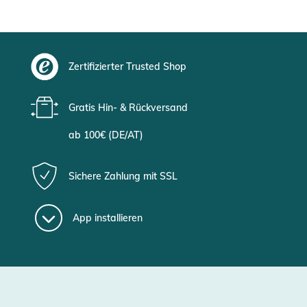
Zertifizierter Trusted Shop
Gratis Hin- & Rückversand
ab 100€ (DE/AT)
Sichere Zahlung mit SSL
App installieren