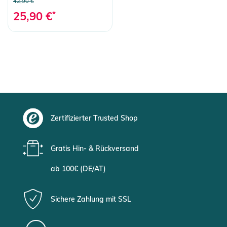
42,90 €
25,90 €
*
Zertifizierter Trusted Shop
Gratis Hin- & Rückversand
ab 100€ (DE/AT)
Sichere Zahlung mit SSL