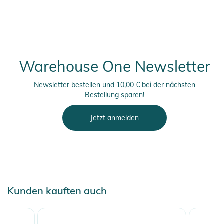
Warehouse One Newsletter
Newsletter bestellen und 10,00 € bei der nächsten
Bestellung sparen!
Jetzt anmelden
Kunden kauften auch