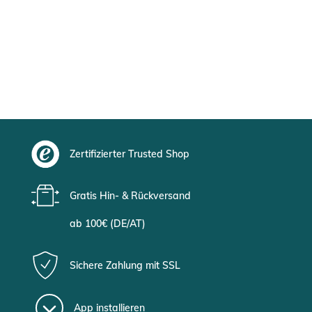
Zertifizierter Trusted Shop
Gratis Hin- & Rückversand
ab 100€ (DE/AT)
Sichere Zahlung mit SSL
App installieren