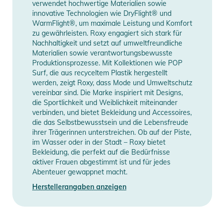
verwendet hochwertige Materialien sowie
innovative Technologien wie DryFlight® und
WarmFlight®, um maximale Leistung und Komfort
zu gewährleisten. Roxy engagiert sich stark für
Nachhaltigkeit und setzt auf umweltfreundliche
Materialien sowie verantwortungsbewusste
Produktionsprozesse. Mit Kollektionen wie POP
Surf, die aus recyceltem Plastik hergestellt
werden, zeigt Roxy, dass Mode und Umweltschutz
vereinbar sind. Die Marke inspiriert mit Designs,
die Sportlichkeit und Weiblichkeit miteinander
verbinden, und bietet Bekleidung und Accessoires,
die das Selbstbewusstsein und die Lebensfreude
ihrer Trägerinnen unterstreichen. Ob auf der Piste,
im Wasser oder in der Stadt – Roxy bietet
Bekleidung, die perfekt auf die Bedürfnisse
aktiver Frauen abgestimmt ist und für jedes
Abenteuer gewappnet macht.
Herstellerangaben anzeigen