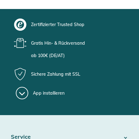
Zertifizierter Trusted Shop
Gratis Hin- & Rückversand
ab 100€ (DE/AT)
Sichere Zahlung mit SSL
App installieren
Service