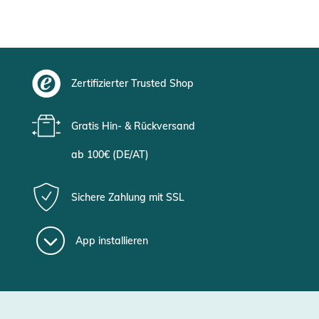
Zertifizierter Trusted Shop
Gratis Hin- & Rückversand
ab 100€ (DE/AT)
Sichere Zahlung mit SSL
App installieren