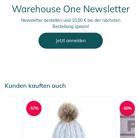
Warehouse One Newsletter
Newsletter bestellen und 10,00 € bei der nächsten
Bestellung sparen!
Jetzt anmelden
Kunden kauften auch
-57%
-60%