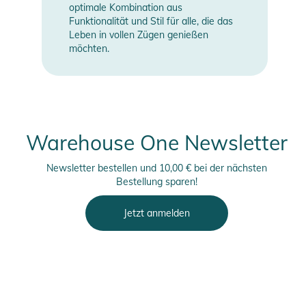
optimale Kombination aus
Funktionalität und Stil für alle, die das
Leben in vollen Zügen genießen
möchten.
Warehouse One Newsletter
Newsletter bestellen und 10,00 € bei der nächsten
Bestellung sparen!
Jetzt anmelden