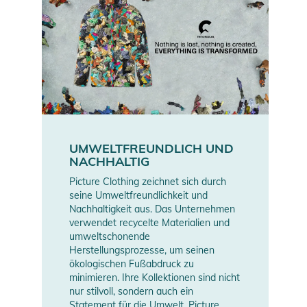
UMWELTFREUNDLICH UND
NACHHALTIG
Picture Clothing zeichnet sich durch
seine Umweltfreundlichkeit und
Nachhaltigkeit aus. Das Unternehmen
verwendet recycelte Materialien und
umweltschonende
Herstellungsprozesse, um seinen
ökologischen Fußabdruck zu
minimieren. Ihre Kollektionen sind nicht
nur stilvoll, sondern auch ein
Statement für die Umwelt. Picture