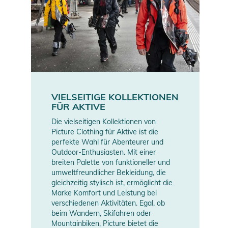
VIELSEITIGE KOLLEKTIONEN
FÜR AKTIVE
Die vielseitigen Kollektionen von
Picture Clothing für Aktive ist die
perfekte Wahl für Abenteurer und
Outdoor-Enthusiasten. Mit einer
breiten Palette von funktioneller und
umweltfreundlicher Bekleidung, die
gleichzeitig stylisch ist, ermöglicht die
Marke Komfort und Leistung bei
verschiedenen Aktivitäten. Egal, ob
beim Wandern, Skifahren oder
Mountainbiken, Picture bietet die