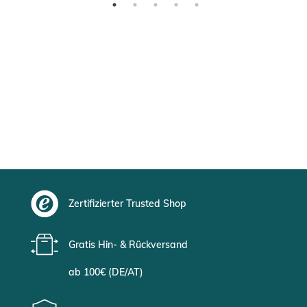
Zertifizierter Trusted Shop
Gratis Hin- & Rückversand
ab 100€ (DE/AT)