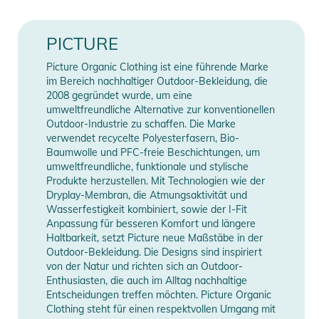
PICTURE
Picture Organic Clothing ist eine führende Marke
im Bereich nachhaltiger Outdoor-Bekleidung, die
2008 gegründet wurde, um eine
umweltfreundliche Alternative zur konventionellen
Outdoor-Industrie zu schaffen. Die Marke
verwendet recycelte Polyesterfasern, Bio-
Baumwolle und PFC-freie Beschichtungen, um
umweltfreundliche, funktionale und stylische
Produkte herzustellen. Mit Technologien wie der
Dryplay-Membran, die Atmungsaktivität und
Wasserfestigkeit kombiniert, sowie der I-Fit
Anpassung für besseren Komfort und längere
Haltbarkeit, setzt Picture neue Maßstäbe in der
Outdoor-Bekleidung. Die Designs sind inspiriert
von der Natur und richten sich an Outdoor-
Enthusiasten, die auch im Alltag nachhaltige
Entscheidungen treffen möchten. Picture Organic
Clothing steht für einen respektvollen Umgang mit