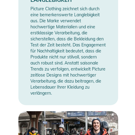
Picture Clothing zeichnet sich durch
eine bemerkenswerte Langlebigkeit
aus. Die Marke verwendet
hochwertige Materialien und eine
erstklassige Verarbeitung, die
sicherstellen, dass die Bekleidung den
Test der Zeit besteht. Das Engagement
für Nachhaltigkeit bedeutet, dass die
Produkte nicht nur stilvoll, sondern
auch robust sind. Anstatt saisonale
Trends zu verfolgen, entwickelt Picture
zeitlose Designs mit hochwertiger
Verarbeitung, die dazu beitragen, die
Lebensdauer Ihrer Kleidung zu
verlängern.