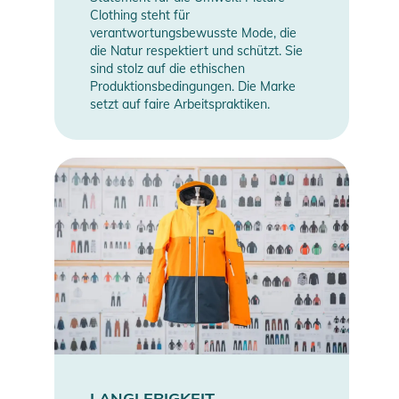
Clothing steht für
verantwortungsbewusste Mode, die
die Natur respektiert und schützt. Sie
sind stolz auf die ethischen
Produktionsbedingungen. Die Marke
setzt auf faire Arbeitspraktiken.
LANGLEBIGKEIT