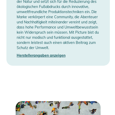
der Natur und setzt sich für die Reduzierung des
ökologischen Fußabdrucks durch innovative,
umweltfreundliche Produktionstechniken ein. Die
Marke verkörpert eine Community, die Abenteuer
und Nachhaltigkeit miteinander vereint und zeigt,
dass hohe Performance und Umweltbewusstsein
kein Widerspruch sein müssen. Mit Picture bist du
nicht nur modisch und funktional ausgestattet,
sondern leistest auch einen aktiven Beitrag zum
Schutz der Umwelt.
Herstellerangaben anzeigen