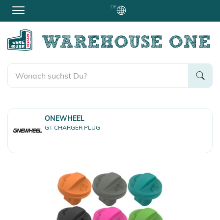
DE
ONEWHEEL
GT CHARGER PLUG