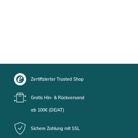
Zertifizierter Trusted Shop
Gratis Hin- & Rückversand
ab 100€ (DE/AT)
Sichere Zahlung mit SSL