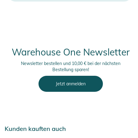
Warehouse One Newsletter
Newsletter bestellen und 10,00 € bei der nächsten
Bestellung sparen!
Jetzt anmelden
Kunden kauften auch