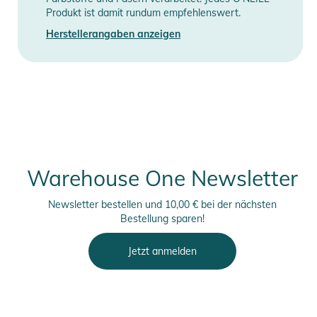
Produkt ist damit rundum empfehlenswert.
Herstellerangaben anzeigen
Warehouse One Newsletter
Newsletter bestellen und 10,00 € bei der nächsten
Bestellung sparen!
Jetzt anmelden