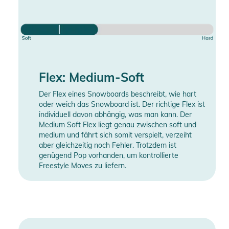
Flex: Medium-Soft
Der Flex eines Snowboards beschreibt, wie hart
oder weich das Snowboard ist. Der richtige Flex ist
individuell davon abhängig, was man kann. Der
Medium Soft Flex liegt genau zwischen soft und
medium und fährt sich somit verspielt, verzeiht
aber gleichzeitig noch Fehler. Trotzdem ist
genügend Pop vorhanden, um kontrollierte
Freestyle Moves zu liefern.