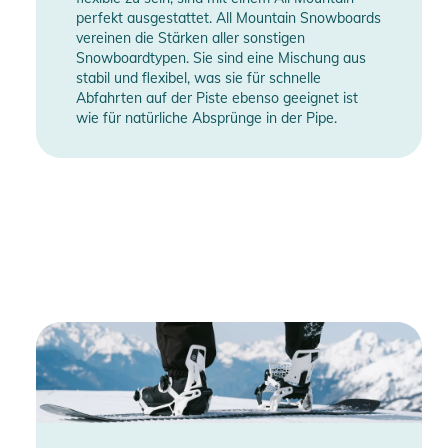
perfekt ausgestattet. All Mountain Snowboards
vereinen die Stärken aller sonstigen
Snowboardtypen. Sie sind eine Mischung aus
stabil und flexibel, was sie für schnelle
Abfahrten auf der Piste ebenso geeignet ist
wie für natürliche Absprünge in der Pipe.