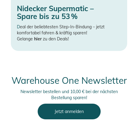
Nidecker Supermatic –
Spare bis zu 53 %
D
eal der beliebtesten Step-In-Bindung – jetzt
komfortabel fahren & kräftig sparen!
Gelange
hier
zu den Deals!
Warehouse One Newsletter
Newsletter bestellen und 10,00 € bei der nächsten
Bestellung sparen!
Jetzt anmelden