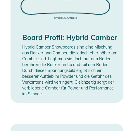
Board Profil: Hybrid Camber
Hybrid Camber Snowboards sind eine Mischung
aus Rocker und Camber, die jedoch eher näher am
Camber sind. Legt man sie flach auf den Boden,
berühren die Rocker an tip und tail den Boden.
Durch dieses Spannungsbild ergibt sich ein
besserer Auftieb im Powder und die Gefahr des
Verkantens wird verringert. Gleichzeitig sorgt der
verbliebene Camber für Power und Performance
im Schnee.