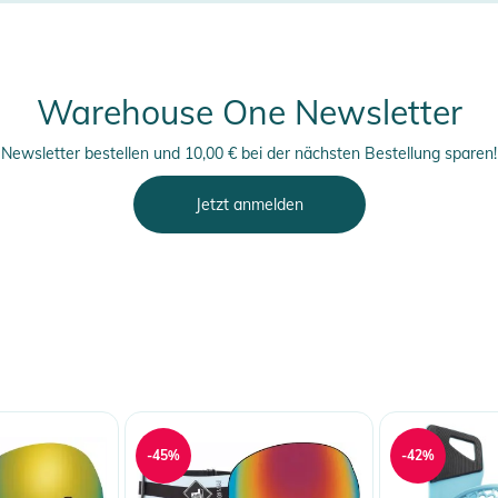
Warehouse One Newsletter
Newsletter bestellen und 10,00 € bei der nächsten Bestellung sparen!
Jetzt anmelden
-45%
-42%