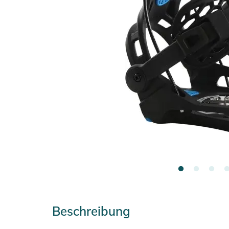
Beschreibung