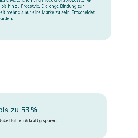
bis hin zu Freestyle. Die enge Bindung zur
 mehr als nur eine Marke zu sein. Entscheidet
oarden.
bis zu 53 %
tabel fahren & kräftig sparen!