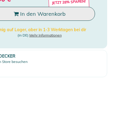
JETZT 28% SPAREN!
In den Warenkorb
ig auf Lager, aber in 1-3 Werktagen bei dir
(in DE)
Mehr Informationen
DECKER
 Store besuchen