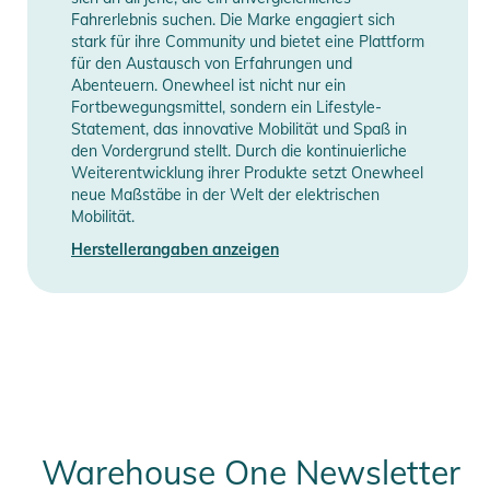
Fahrerlebnis suchen. Die Marke engagiert sich
stark für ihre Community und bietet eine Plattform
für den Austausch von Erfahrungen und
Abenteuern. Onewheel ist nicht nur ein
Fortbewegungsmittel, sondern ein Lifestyle-
Statement, das innovative Mobilität und Spaß in
den Vordergrund stellt. Durch die kontinuierliche
Weiterentwicklung ihrer Produkte setzt Onewheel
neue Maßstäbe in der Welt der elektrischen
Mobilität.
Herstellerangaben anzeigen
Warehouse One Newsletter