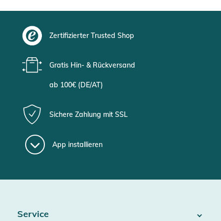
Zertifizierter Trusted Shop
Gratis Hin- & Rückversand
ab 100€ (DE/AT)
Sichere Zahlung mit SSL
App installieren
Service