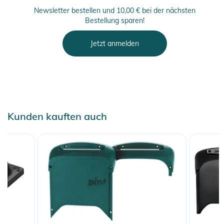
Newsletter bestellen und 10,00 € bei der nächsten
Bestellung sparen!
Jetzt anmelden
Kunden kauften auch