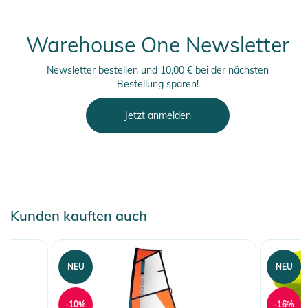
Warehouse One Newsletter
Newsletter bestellen und 10,00 € bei der nächsten
Bestellung sparen!
Jetzt anmelden
Kunden kauften auch
NEU
NEU
-10%
-16%