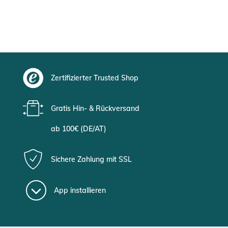
Zertifizierter Trusted Shop
Gratis Hin- & Rückversand
ab 100€ (DE/AT)
Sichere Zahlung mit SSL
App installieren