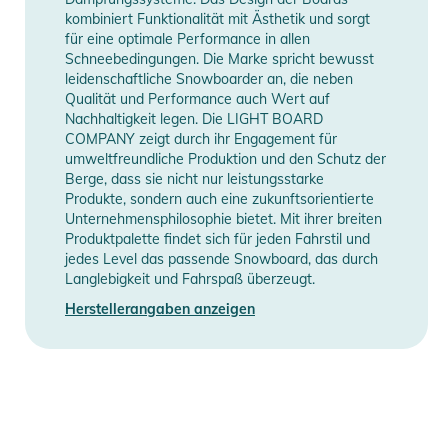
kombiniert Funktionalität mit Ästhetik und sorgt
für eine optimale Performance in allen
Schneebedingungen. Die Marke spricht bewusst
leidenschaftliche Snowboarder an, die neben
Qualität und Performance auch Wert auf
Nachhaltigkeit legen. Die LIGHT BOARD
COMPANY zeigt durch ihr Engagement für
umweltfreundliche Produktion und den Schutz der
Berge, dass sie nicht nur leistungsstarke
Produkte, sondern auch eine zukunftsorientierte
Unternehmensphilosophie bietet. Mit ihrer breiten
Produktpalette findet sich für jeden Fahrstil und
jedes Level das passende Snowboard, das durch
Langlebigkeit und Fahrspaß überzeugt.
Herstellerangaben anzeigen