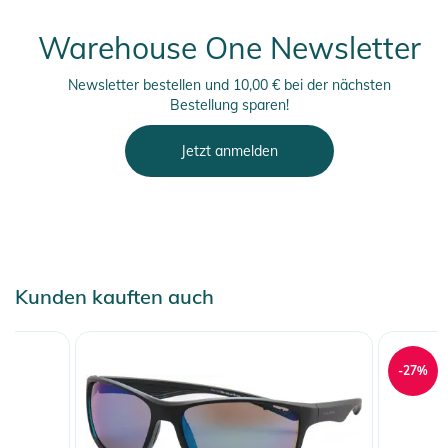
Warehouse One Newsletter
Newsletter bestellen und 10,00 € bei der nächsten
Bestellung sparen!
Jetzt anmelden
Kunden kauften auch
-27%