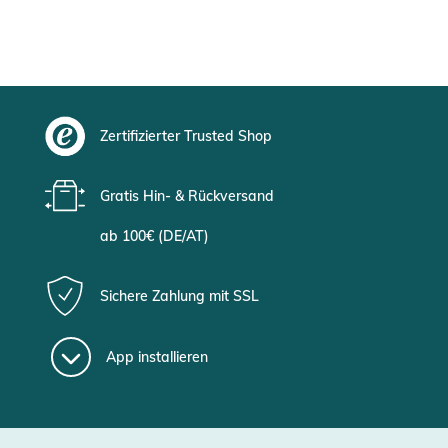
Zertifizierter Trusted Shop
Gratis Hin- & Rückversand
ab 100€ (DE/AT)
Sichere Zahlung mit SSL
App installieren