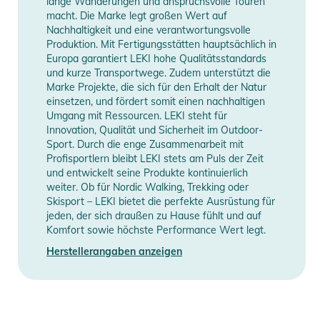
lange Wanderungen und anspruchsvolle Touren
macht. Die Marke legt großen Wert auf
Nachhaltigkeit und eine verantwortungsvolle
Produktion. Mit Fertigungsstätten hauptsächlich in
Europa garantiert LEKI hohe Qualitätsstandards
und kurze Transportwege. Zudem unterstützt die
Marke Projekte, die sich für den Erhalt der Natur
einsetzen, und fördert somit einen nachhaltigen
Umgang mit Ressourcen. LEKI steht für
Innovation, Qualität und Sicherheit im Outdoor-
Sport. Durch die enge Zusammenarbeit mit
Profisportlern bleibt LEKI stets am Puls der Zeit
und entwickelt seine Produkte kontinuierlich
weiter. Ob für Nordic Walking, Trekking oder
Skisport – LEKI bietet die perfekte Ausrüstung für
jeden, der sich draußen zu Hause fühlt und auf
Komfort sowie höchste Performance Wert legt.
Herstellerangaben anzeigen