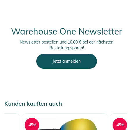
Warehouse One Newsletter
Newsletter bestellen und 10,00 € bei der nächsten
Bestellung sparen!
Jetzt anmelden
Kunden kauften auch
-45%
-45%