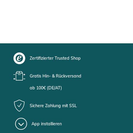
Zertifizierter Trusted Shop
Gratis Hin- & Rückversand
ab 100€ (DE/AT)
Sichere Zahlung mit SSL
App installieren