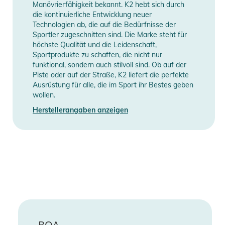
Manövrierfähigkeit bekannt. K2 hebt sich durch
Gebrauchsanweisungen, Sicherheitshinweise und Warnungen
die kontinuierliche Entwicklung neuer
Technologien ab, die auf die Bedürfnisse der
finden Sie direkt am Produkt.
Sportler zugeschnitten sind. Die Marke steht für
höchste Qualität und die Leidenschaft,
Sportprodukte zu schaffen, die nicht nur
funktional, sondern auch stilvoll sind. Ob auf der
Piste oder auf der Straße, K2 liefert die perfekte
Ausrüstung für alle, die im Sport ihr Bestes geben
wollen.
Herstellerangaben anzeigen
BOA