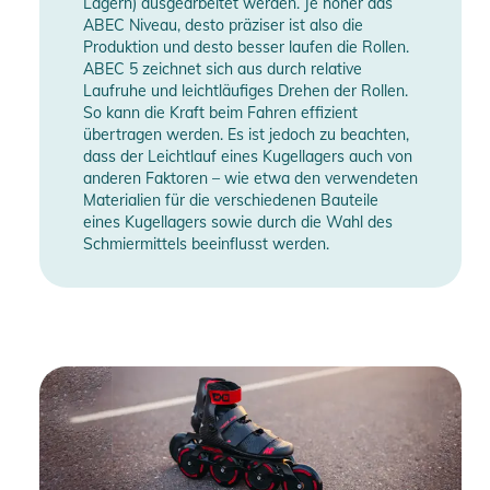
Lagern) ausgearbeitet werden. Je höher das
ABEC Niveau, desto präziser ist also die
Produktion und desto besser laufen die Rollen.
ABEC 5 zeichnet sich aus durch relative
Laufruhe und leichtläufiges Drehen der Rollen.
So kann die Kraft beim Fahren effizient
übertragen werden. Es ist jedoch zu beachten,
dass der Leichtlauf eines Kugellagers auch von
anderen Faktoren – wie etwa den verwendeten
Materialien für die verschiedenen Bauteile
eines Kugellagers sowie durch die Wahl des
Schmiermittels beeinflusst werden.