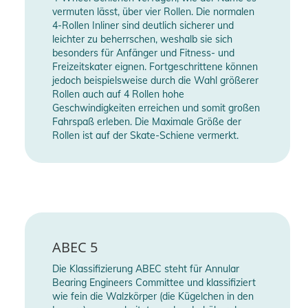
vermuten lässt, über vier Rollen. Die normalen
4-Rollen Inliner sind deutlich sicherer und
leichter zu beherrschen, weshalb sie sich
besonders für Anfänger und Fitness- und
Freizeitskater eignen. Fortgeschrittene können
jedoch beispielsweise durch die Wahl größerer
Rollen auch auf 4 Rollen hohe
Geschwindigkeiten erreichen und somit großen
Fahrspaß erleben. Die Maximale Größe der
Rollen ist auf der Skate-Schiene vermerkt.
ABEC 5
Die Klassifizierung ABEC steht für Annular
Bearing Engineers Committee und klassifiziert
wie fein die Walzkörper (die Kügelchen in den