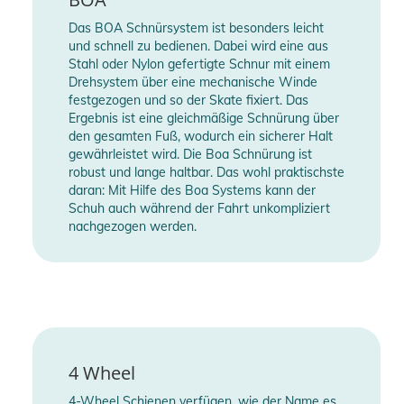
Das BOA Schnürsystem ist besonders leicht
und schnell zu bedienen. Dabei wird eine aus
Stahl oder Nylon gefertigte Schnur mit einem
Drehsystem über eine mechanische Winde
festgezogen und so der Skate fixiert. Das
Ergebnis ist eine gleichmäßige Schnürung über
den gesamten Fuß, wodurch ein sicherer Halt
gewährleistet wird. Die Boa Schnürung ist
robust und lange haltbar. Das wohl praktischste
daran: Mit Hilfe des Boa Systems kann der
Schuh auch während der Fahrt unkompliziert
nachgezogen werden.
4 Wheel
4-Wheel Schienen verfügen, wie der Name es