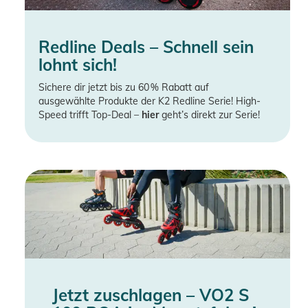
Redline Deals – Schnell sein
lohnt sich!
Sichere dir jetzt bis zu 60 % Rabatt auf
ausgewählte Produkte der K2 Redline Serie! High-
Speed trifft Top-Deal –
hier
geht’s direkt zur Serie!
Jetzt zuschlagen – VO2 S