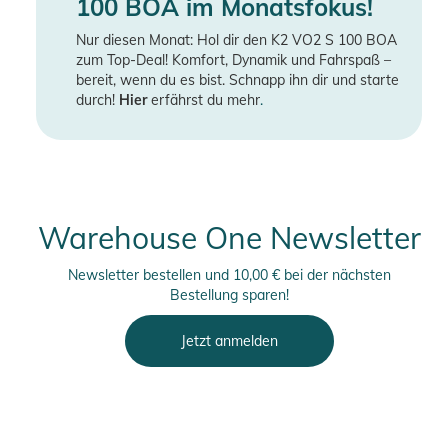
100 BOA im Monatsfokus!
Nur diesen Monat: Hol dir den K2 VO2 S 100 BOA
zum Top-Deal! Komfort, Dynamik und Fahrspaß –
bereit, wenn du es bist. Schnapp ihn dir und starte
durch!
Hier
erfährst du mehr
.
Warehouse One Newsletter
Newsletter bestellen und 10,00 € bei der nächsten
Bestellung sparen!
Jetzt anmelden