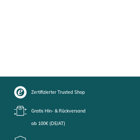
Zertifizierter Trusted Shop
Gratis Hin- & Rückversand
ab 100€ (DE/AT)