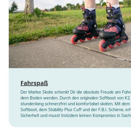
Fahrspaß
Der Marlee Skate schenkt Dir die absolute Freude am Fahre
dem Boden werden. Durch den originalen Softboot von K2
stundenlang schmerzfrei und komfortabel skaten. Mit dem
Softboot, dem Stability Plus Cuff und der F.B.I. Schiene, er
Sicherheit und musst trotzdem keinen Kompromiss in Sac