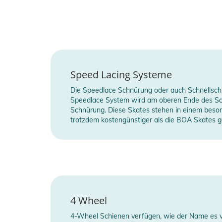
Speed Lacing Systeme
Die Speedlace Schnürung oder auch Schnellschn
Speedlace System wird am oberen Ende des Sch
Schnürung. Diese Skates stehen in einem besond
trotzdem kostengünstiger als die BOA Skates 
4 Wheel
4-Wheel Schienen verfügen, wie der Name es verm