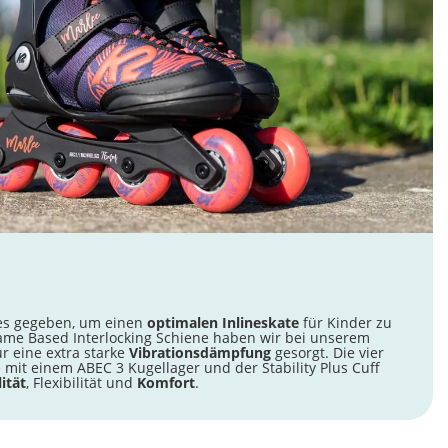
es gegeben, um einen
optimalen Inlineskate
für Kinder zu
rame Based Interlocking Schiene haben wir bei unserem
r eine extra starke
Vibrationsdämpfung
gesorgt. Die vier
 mit einem ABEC 3 Kugellager und der Stability Plus Cuff
ität
, Flexibilität und
Komfort
.