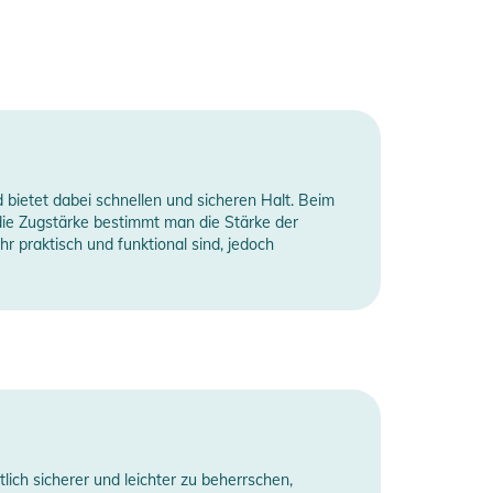
bietet dabei schnellen und sicheren Halt. Beim
ie Zugstärke bestimmt man die Stärke der
 praktisch und funktional sind, jedoch
lich sicherer und leichter zu beherrschen,