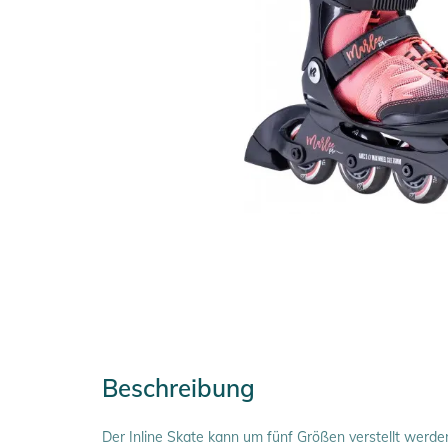
Beschreibung
Der Inline Skate kann um fünf Größen verstellt werde