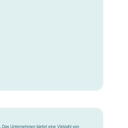
t. Das Unternehmen bietet eine Vielzahl von