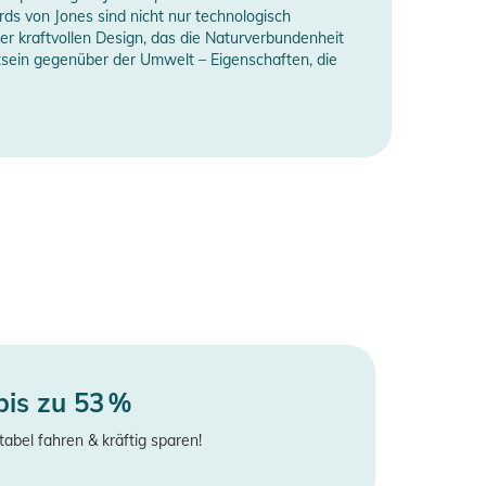
ds von Jones sind nicht nur technologisch
ber kraftvollen Design, das die Naturverbundenheit
sein gegenüber der Umwelt – Eigenschaften, die
bis zu 53 %
tabel fahren & kräftig sparen!