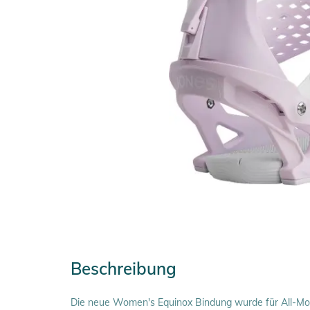
Beschreibung
Die neue Women's Equinox Bindung wurde für All-Moun