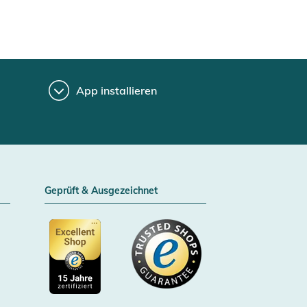
App installieren
Geprüft & Ausgezeichnet