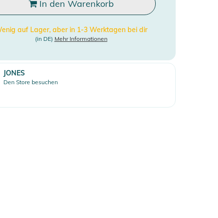
In den Warenkorb
enig auf Lager, aber in 1-3 Werktagen bei dir
(in DE)
Mehr Informationen
JONES
Den Store besuchen