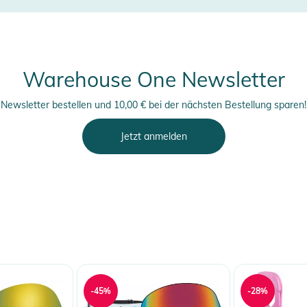
Warehouse One Newsletter
Newsletter bestellen und 10,00 € bei der nächsten Bestellung sparen!
Jetzt anmelden
-45%
-28%