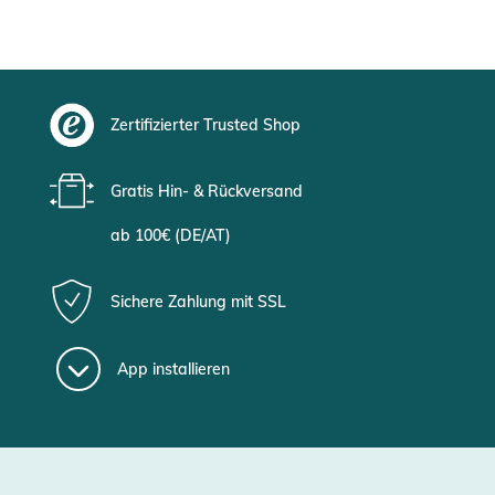
Zertifizierter Trusted Shop
Gratis Hin- & Rückversand
ab 100€ (DE/AT)
Sichere Zahlung mit SSL
App installieren