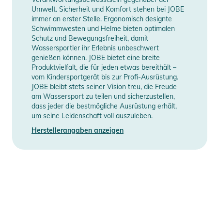
Umwelt. Sicherheit und Komfort stehen bei JOBE
immer an erster Stelle. Ergonomisch designte
Schwimmwesten und Helme bieten optimalen
Schutz und Bewegungsfreiheit, damit
Wassersportler ihr Erlebnis unbeschwert
genießen können. JOBE bietet eine breite
Produktvielfalt, die für jeden etwas bereithält –
vom Kindersportgerät bis zur Profi-Ausrüstung.
JOBE bleibt stets seiner Vision treu, die Freude
am Wassersport zu teilen und sicherzustellen,
dass jeder die bestmögliche Ausrüstung erhält,
um seine Leidenschaft voll auszuleben.
Herstellerangaben anzeigen