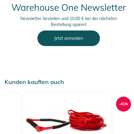
Warehouse One Newsletter
Newsletter bestellen und 10,00 € bei der nächsten
Bestellung sparen!
Jetzt anmelden
Kunden kauften auch
-41%