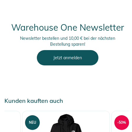
Warehouse One Newsletter
Newsletter bestellen und 10,00 € bei der nächsten
Bestellung sparen!
Jetzt anmelden
Kunden kauften auch
NEU
-50%