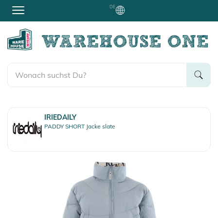
DE
IRIEDAILY
PADDY SHORT Jacke slate