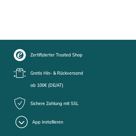
Zertifizierter Trusted Shop
Gratis Hin- & Rückversand
ab 100€ (DE/AT)
Sichere Zahlung mit SSL
App installieren